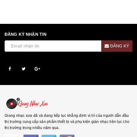
ĐĂNG KÝ NHẬN TIN
ĐĂNG KÝ
Giang nhạc xưa đã và đang tiếp tục khẳng định vị trí của người dẫn đầu
thị trường cung cấp sản phẩm thiết bị và phụ kiện giàn nhạc liên tục cho
thị trường trong nhiều năm qua.