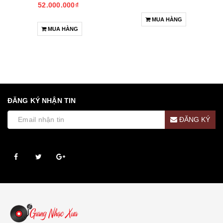
52.000.000₫
MUA HÀNG
MUA HÀNG
ĐĂNG KÝ NHẬN TIN
ĐĂNG KÝ