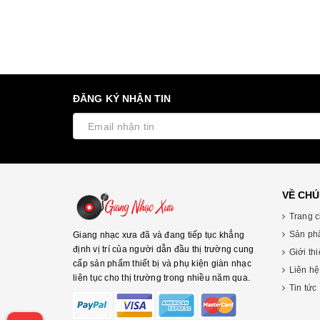
ĐĂNG KÝ NHẬN TIN
VỀ CHÚ
Trang 
Sản ph
Giang nhạc xưa đã và đang tiếp tục khẳng
định vị trí của người dẫn đầu thị trường cung
Giới th
cấp sản phẩm thiết bị và phụ kiện giàn nhạc
Liên hệ
liên tục cho thị trường trong nhiều năm qua.
Tin tức