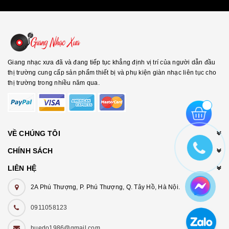
Giang nhạc xưa đã và đang tiếp tục khẳng định vị trí của người dẫn đầu
thị trường cung cấp sản phẩm thiết bị và phụ kiện giàn nhạc liên tục cho
thị trường trong nhiều năm qua.
VỀ CHÚNG TÔI
CHÍNH SÁCH
LIÊN HỆ
2A Phú Thượng, P. Phú Thượng, Q. Tây Hồ, Hà Nội.
0911058123
huedo1986@gmail.com