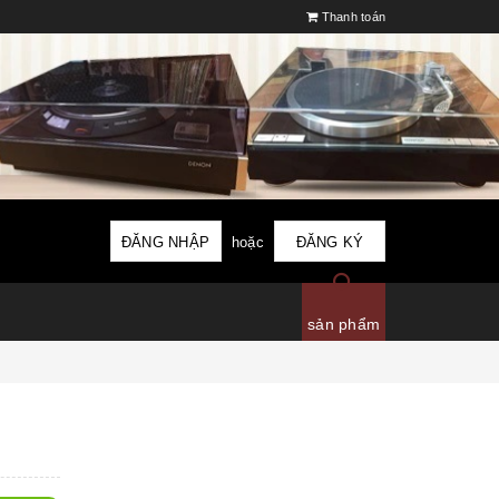
Thanh toán
ĐĂNG NHẬP
hoặc
ĐĂNG KÝ
sản phẩm