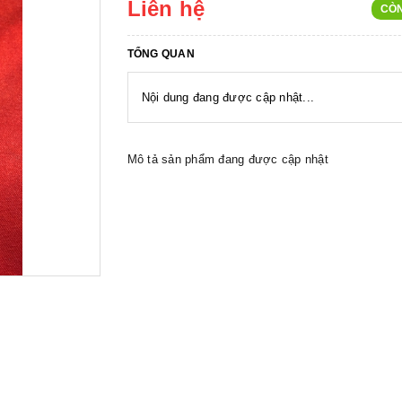
Liên hệ
CÒ
TỔNG QUAN
Nội dung đang được cập nhật...
Mô tả sản phẩm đang được cập nhật