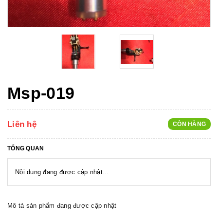
Msp-019
Liên hệ
CÒN HÀNG
TỔNG QUAN
Nội dung đang được cập nhật...
Mô tả sản phẩm đang được cập nhật