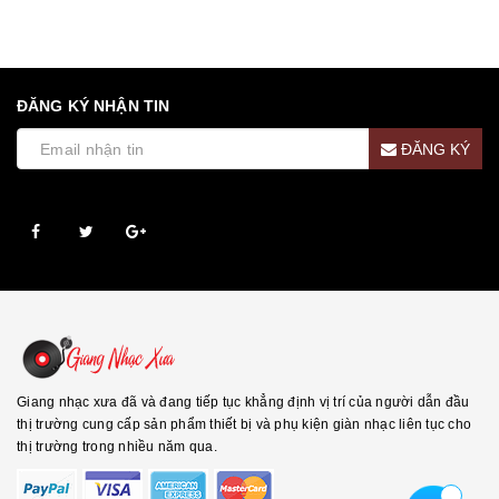
ĐĂNG KÝ NHẬN TIN
ĐĂNG KÝ
Giang nhạc xưa đã và đang tiếp tục khẳng định vị trí của người dẫn đầu
thị trường cung cấp sản phẩm thiết bị và phụ kiện giàn nhạc liên tục cho
thị trường trong nhiều năm qua.