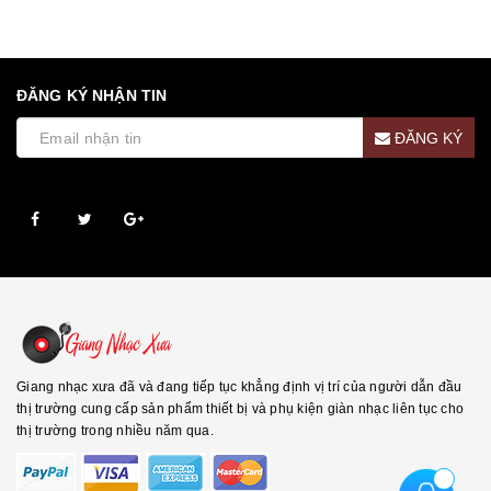
ĐĂNG KÝ NHẬN TIN
ĐĂNG KÝ
Giang nhạc xưa đã và đang tiếp tục khẳng định vị trí của người dẫn đầu
thị trường cung cấp sản phẩm thiết bị và phụ kiện giàn nhạc liên tục cho
thị trường trong nhiều năm qua.