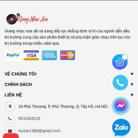
Giang nhạc xưa đã và đang tiếp tục khẳng định vị trí của người dẫn đầu
thị trường cung cấp sản phẩm thiết bị và phụ kiện giàn nhạc liên tục cho
thị trường trong nhiều năm qua.
VỀ CHÚNG TÔI
CHÍNH SÁCH
LIÊN HỆ
2A Phú Thượng, P. Phú Thượng, Q. Tây Hồ, Hà Nội.
0911058123
huedo1986@gmail.com