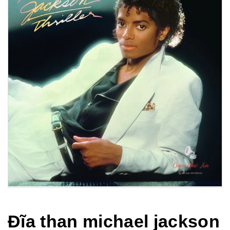
Đĩa than michael jackson