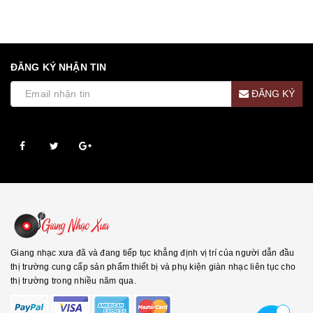
ĐĂNG KÝ NHẬN TIN
ĐĂNG KÝ
Giang nhạc xưa đã và đang tiếp tục khẳng định vị trí của người dẫn đầu
thị trường cung cấp sản phẩm thiết bị và phụ kiện giàn nhạc liên tục cho
thị trường trong nhiều năm qua.