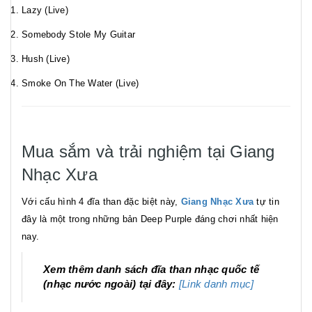
Lazy (Live)
Somebody Stole My Guitar
Hush (Live)
Smoke On The Water (Live)
Mua sắm và trải nghiệm tại Giang
Nhạc Xưa
Với cấu hình 4 đĩa than đặc biệt này,
Giang Nhạc Xưa
tự tin
đây là một trong những bản Deep Purple đáng chơi nhất hiện
nay.
Xem thêm danh sách đĩa than nhạc quốc tế
(nhạc nước ngoài) tại đây:
[Link danh mục]