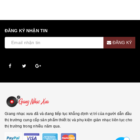
ĐĂNG KÝ NHẬN TIN
ĐĂNG KÝ
Giang nhạc xưa đã và đang tiếp tục khẳng định vị trí của người dẫn đầu
thị trường cung cấp sản phẩm thiết bị và phụ kiện giàn nhạc liên tục cho
thị trường trong nhiều năm qua.