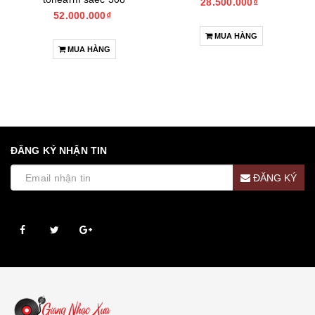
28.500.000₫
52.000.000₫
MUA HÀNG
MUA HÀNG
ĐĂNG KÝ NHẬN TIN
ĐĂNG KÝ