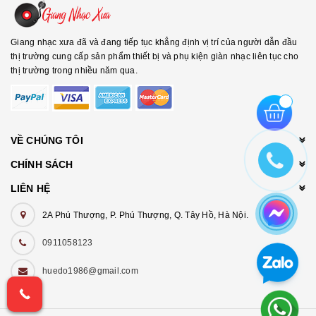
Giang nhạc xưa đã và đang tiếp tục khẳng định vị trí của người dẫn đầu
thị trường cung cấp sản phẩm thiết bị và phụ kiện giàn nhạc liên tục cho
thị trường trong nhiều năm qua.
VỀ CHÚNG TÔI
CHÍNH SÁCH
LIÊN HỆ
2A Phú Thượng, P. Phú Thượng, Q. Tây Hồ, Hà Nội.
0911058123
huedo1986@gmail.com