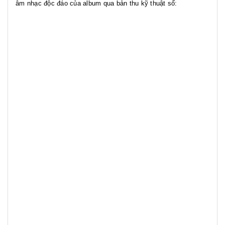
âm nhạc độc đáo của album qua bản thu kỹ thuật số: