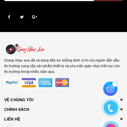
Giang nhạc xưa đã và đang tiếp tục khẳng định vị trí của người dẫn đầu
thị trường cung cấp sản phẩm thiết bị và phụ kiện giàn nhạc liên tục cho
thị trường trong nhiều năm qua.
VỀ CHÚNG TÔI
CHÍNH SÁCH
LIÊN HỆ